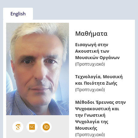
English
Μαθήματα
Εισαγωγή στην
Ακουστική των
Μουσικών Οργάνων
(Προπτυχιακό)
Τεχνολογία, Μουσική
και Ποιότητα Ζωής
(Προπτυχιακό)
Μέθοδοι Έρευνας στην
Ψυχοακουστική και
την Γνωστική
Ψυχολογία της
Μουσικής
(Προπτυχιακό)