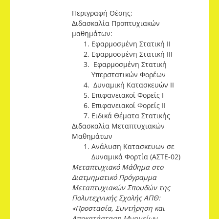
Περιγραφή Θέσης:
Διδασκαλία Προπτυχιακών
μαθημάτων:
Εφαρμοσμένη Στατική ΙΙ
Εφαρμοσμένη Στατική ΙΙΙ
Εφαρμοσμένη Στατική
Υπερστατικών Φορέων
Δυναμική Κατασκευών ΙΙ
Επιφανειακοί Φορείς Ι
Επιφανειακοί Φορείς ΙΙ
Ειδικά Θέματα Στατικής
Διδασκαλία Μεταπτυχιακών
Μαθημάτων
Ανάλυση Κατασκευων σε
Δυναμικά Φορτία (ΑΣΤΕ-02)
Μεταπτυχιακό Μάθημα στο
Διατμηματικό Πρόγραμμα
Μεταπτυχιακών Σπουδών της
Πολυτεχνικής Σχολής ΑΠΘ:
«Προστασία, Συντήρηση και
Αποκατάσταση Μνημείων