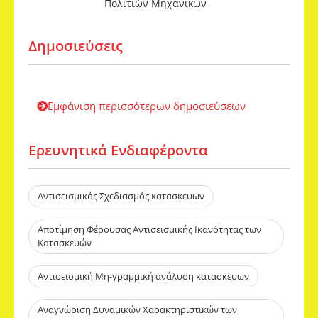
Πολιτιών Μηχανικών
Δημοσιεύσεις
Εμφάνιση περισσότερων δημοσιεύσεων
Ερευνητικά Ενδιαφέροντα​
Αντισεισμικός Σχεδιασμός κατασκευων
Αποτίμηση Φέρουσας Αντισεισμικής Ικανότητας των
Κατασκευών
Αντισεισμική Μη-γραμμική ανάλυση κατασκευων
Αναγνώριση Δυναμικών Χαρακτηριστικών των