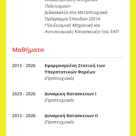
Πολιτισμού»
Διδασκαλία στο Μεταπτυχιακό
Πρόγραμμα Σπουδών (2014-
15)«
Σεισμική Μηχανική και
Αντισεισμικές Κατασκευές
» του ΕΑΠ
Μαθήματα
2013 - 2026
Εφαρμοσμεένη Στατική των
Υπερστατικών Φορέων
(Προπτυχιακό)
2023 - 2026
Δυναμικη Κατασκευων Ι
(Προπτυχιακό)
2013 - 2026
Δυναμική Κατασκευων ΙΙ
(Προπτυχιακό)