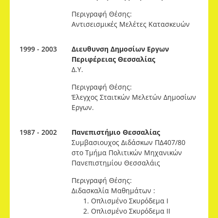
Περιγραφή Θέσης:
Αντισεισμικές Μελέτες Κατασκευών
1999 - 2003
Διευθυνση Δημοσίων Εργων
Περιφέρειας Θεσσαλίας
Δ.Υ.
Περιγραφή Θέσης:
Έλεγχος Σταιτκών Μελετών Δημοσίων
Εργων.
1987 - 2002
Πανεπιστήμιο Θεσσαλίας
Συμβασιουχος Διδάσκων ΠΔ407/80
στο Τμήμα Πολιτικών Μηχανικών
Πανεπιστημίου Θεσσαλάις
Περιγραφή Θέσης:
Διδασκαλία Μαθημάτων :
Οπλισμένο Σκυρόδεμα Ι
Οπλισμένο Σκυρόδεμα ΙΙ