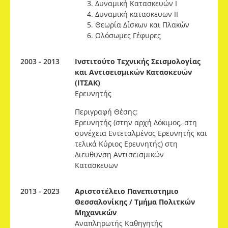
Δυναμική Κατασκευών Ι
Δυναμική κατασκευων ΙΙ
Θεωρία Δίσκων και Πλακών
Ολόσωμες Γέφυρες
2003 - 2013
Ινστιτούτο Τεχνικής Σεισμολογίας
και Αντισεισμικών Κατασκευών
(ΙΤΣΑΚ)
Ερευνητής
Περιγραφή Θέσης:
Ερευνητής (στην αρχή Δόκιμος, στη
συνέχεια Εντεταλμένος Ερευνητής και
τελικά Κύριος Ερευνητής) στη
Διευθυνση Αντισεισμικών
Κατασκευων
2013 - 2023
Αριστοτέλειο Πανεπιστημιο
Θεσσαλονίκης / Τμήμα Πολιτκών
Μηχανικών
Αναπληρωτής Καθηγητής