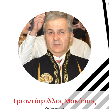
Τριαντάφυλλος
Μακάριος
Καθηγητής