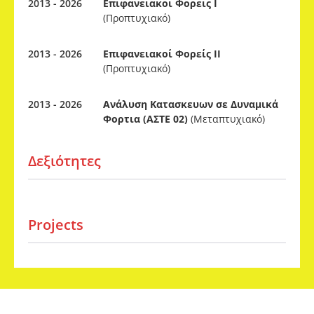
2013 - 2026
Επιφανειακοι Φορεις Ι
(Προπτυχιακό)
2013 - 2026
Επιφανειακοί Φορείς ΙΙ
(Προπτυχιακό)
2013 - 2026
Ανάλυση Κατασκευων σε Δυναμικά
Φορτια (ΑΣΤΕ 02)
(Μεταπτυχιακό)
Δεξιότητες
Projects