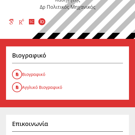
Δρ Πολιτικός Μηχανικός
Βιογραφικό
Βιογραφικό
Αγγλικό Βιογραφικό
Επικοινωνία