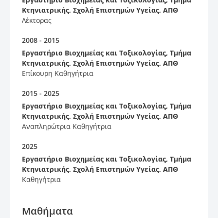
Κτηνιατρικής, Σχολή Επιστημών Υγείας, ΑΠΘ
Λέκτορας
2008 - 2015
Εργαστήριο Βιοχημείας και Τοξικολογίας, Τμήμα
Κτηνιατρικής, Σχολή Επιστημών Υγείας, ΑΠΘ
Επίκουρη Καθηγήτρια
2015 - 2025
Εργαστήριο Βιοχημείας και Τοξικολογίας, Τμήμα
Κτηνιατρικής, Σχολή Επιστημών Υγείας, ΑΠΘ
Αναπληρώτρια Καθηγήτρια
2025
Εργαστήριο Βιοχημείας και Τοξικολογίας, Τμήμα
Κτηνιατρικής, Σχολή Επιστημών Υγείας, ΑΠΘ
Καθηγήτρια
Μαθήματα