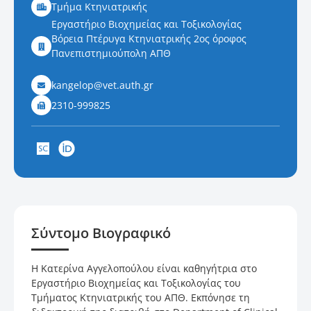
Τμήμα Κτηνιατρικής
Εργαστήριο Βιοχημείας και Τοξικολογίας
Βόρεια Πτέρυγα Κτηνιατρικής 2ος όροφος
Πανεπιστημιούπολη ΑΠΘ
kangelop@vet.auth.gr
2310-999825
Σύντομο Βιογραφικό
Η Κατερίνα Αγγελοπούλου είναι καθηγήτρια στο
Εργαστήριο Βιοχημείας και Τοξικολογίας του
Τμήματος Κτηνιατρικής του ΑΠΘ. Εκπόνησε τη