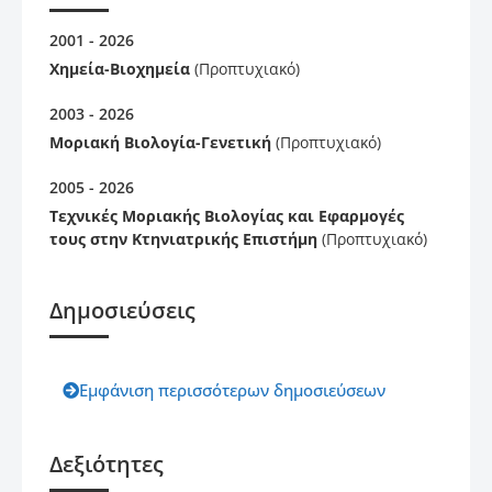
2001 - 2026
Χημεία-Βιοχημεία
(Προπτυχιακό)
2003 - 2026
Μοριακή Βιολογία-Γενετική
(Προπτυχιακό)
2005 - 2026
Τεχνικές Μοριακής Βιολογίας και Εφαρμογές
τους στην Κτηνιατρικής Επιστήμη
(Προπτυχιακό)
Δημοσιεύσεις
Εμφάνιση περισσότερων δημοσιεύσεων
Δεξιότητες