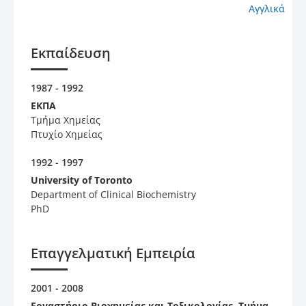
Αγγλικά
Εκπαίδευση
1987 - 1992
ΕΚΠΑ
Τμήμα Χημείας
Πτυχίο Χημείας
1992 - 1997
University of Toronto
Department of Clinical Biochemistry
PhD
Επαγγελματική Εμπειρία
2001 - 2008
Εργαστήριο Βιοχημείας και Τοξικολογίας, Τμήμα