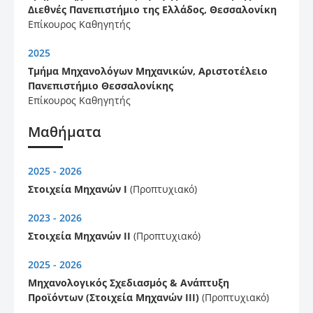
Διεθνές Πανεπιστήμιο της Ελλάδος, Θεσσαλονίκη
Επίκουρος Καθηγητής
2025
Τμήμα Μηχανολόγων Μηχανικών, Αριστοτέλειο
Πανεπιστήμιο Θεσσαλονίκης
Επίκουρος Καθηγητής
Μαθήματα
2025 - 2026
Στοιχεία Μηχανών Ι
(Προπτυχιακό)
2023 - 2026
Στοιχεία Μηχανών ΙΙ
(Προπτυχιακό)
2025 - 2026
Μηχανολογικός Σχεδιασμός & Ανάπτυξη
Προϊόντων (Στοιχεία Μηχανών ΙΙΙ)
(Προπτυχιακό)