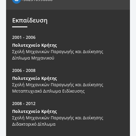
Εκπαίδευση
2001 - 2006
Πολυτεχνείο Κρήτης
Σχολή Μηχανικών Παραγωγής και Διοίκησης
Δίπλωμα Μηχανικού
2006 - 2008
Πολυτεχνείο Κρήτης
Σχολή Μηχανικών Παραγωγής και Διοίκησης
Μεταπτυχιακό Διπλωμα Ειδίκευσης
2008 - 2012
Πολυτεχνείο Κρήτης
Σχολή Μηχανικών Παραγωγής και Διοίκησης
Διδακτορικό Δίπλωμα