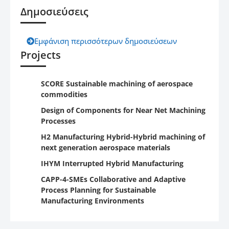
Δημοσιεύσεις
Εμφάνιση περισσότερων δημοσιεύσεων
Projects
SCORE Sustainable machining of aerospace
commodities
Design of Components for Near Net Machining
Processes
H2 Manufacturing Hybrid-Hybrid machining of
next generation aerospace materials
IHYM Interrupted Hybrid Manufacturing
CAPP-4-SMEs Collaborative and Adaptive
Process Planning for Sustainable
Manufacturing Environments