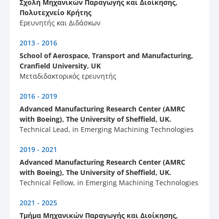
Σχολή Μηχανικών Παραγωγής και Διοίκησης,
Πολυτεχνείο Κρήτης
Ερευνητής και Διδάσκων
2013 - 2016
School of Aerospace, Transport and Manufacturing,
Cranfield University, UK
Μεταδιδακτορικός ερευνητής
2016 - 2019
Advanced Manufacturing Research Center (AMRC
with Boeing), The University of Sheffield, UK.
Technical Lead, in Emerging Machining Technologies
2019 - 2021
Advanced Manufacturing Research Center (AMRC
with Boeing), The University of Sheffield, UK.
Technical Fellow, in Emerging Machining Technologies
2021 - 2025
Τμήμα Μηχανικών Παραγωγής και Διοίκησης,