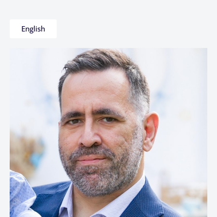
English