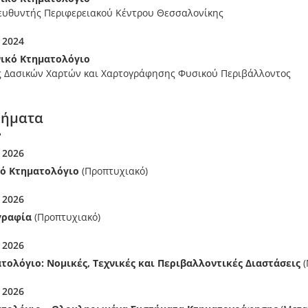
ευθυντής Περιφερειακού Κέντρου Θεσσαλονίκης
 2024
ικό Κτηματολόγιο
ς Δασικών Χαρτών και Χαρτογράφησης Φυσικού Περιβάλλοντος
ήματα
 2026
ό Κτηματολόγιο
(Προπτυχιακό)
 2026
γραφία
(Προπτυχιακό)
 2026
τολόγιο: Νομικές, Τεχνικές και Περιβαλλοντικές Διαστάσεις
 2026