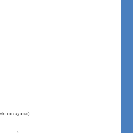
(Μεταπτυχιακό)