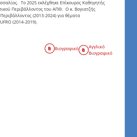
σσαλίας. Το 2025 εκλέχθηκε Επίκουρος Καθηγητής
σικού Περιβάλλοντος του ΑΠΘ. Ο κ. Βογιατζής
Περιβάλλοντος (2013-2024) για θέματα
UFRO (2014-2019).
Αγγλικό
Βιογραφικό
Βιογραφικό