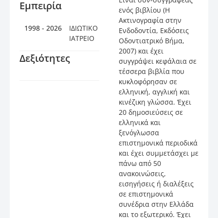
Εμπειρία
ενός βιβλίου (Η
Ακτινογραφία στην
1998 - 2026
ΙΔΙΩΤΙΚΟ
Ενδοδοντία, Εκδόσεις
ΙΑΤΡΕΙΟ
Οδοντιατρικό Βήμα,
2007) και έχει
Δεξιότητες
συγγράψει κεφάλαια σε
τέσσερα βιβλία που
κυκλοφόρησαν σε
ελληνική, αγγλική και
κινέζικη γλώσσα. Έχει
20 δημοσιεύσεις σε
ελληνικά και
ξενόγλωσσα
επιστημονικά περιοδικά
και έχει συμμετάσχει με
πάνω από 50
ανακοινώσεις,
εισηγήσεις ή διαλέξεις
σε επιστημονικά
συνέδρια στην Ελλάδα
και το εξωτερικό. Έχει