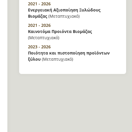
2021 - 2026
Ενεργειακή Αξιοποίηση Ξυλώδους
Βιομάζας
(Μεταπτυχιακό)
2021 - 2026
Καινοτόμα Προιόντα Βιομάζας
(Μεταπτυχιακό)
2023 - 2026
Ποιότητα και πιστοποίηση προϊόντων
ξύλου
(Μεταπτυχιακό)