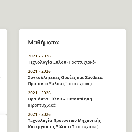
Μαθήματα
2021 - 2026
Τεχνολογία Ξύλου
(Προπτυχιακό)
2021 - 2026
Συγκολλητικές Ουσίες και Σύνθετα
Προϊόντα Ξύλου
(Προπτυχιακό)
2021 - 2026
Προιόντα Ξύλου - Τυποποίηση
(Προπτυχιακό)
2021 - 2026
Τεχνολογία Προιόντων Μηχανικής
Κατεργασίας Ξύλου
(Προπτυχιακό)