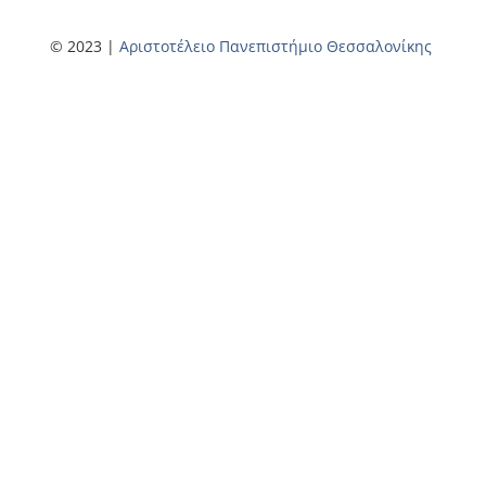
© 2023 |
Αριστοτέλειο Πανεπιστήμιο Θεσσαλονίκης