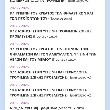
8.2 ΜΙΚΡΟΒΙΟΛΟΓΙΑ ΤΡΟΦΙΜΩΝ
(Προπτυχιακό)
2023 - 2026
8.1 ΥΓΙΕΙΝΗ ΤΟΥ ΚΡΕΑΤΟΣ ΤΩΝ ΘΗΛΑΣΤΙΚΩΝ ΚΑΙ
ΤΩΝ ΠΡΟΪΟΝΤΩΝ ΤΟΥ
(Προπτυχιακό)
2017 - 2026
8.12 ΑΣΚΗΣΗ ΣΤΗΝ ΥΓΙΕΙΝΗ ΤΡΟΦΙΜΩΝ ΖΩΙΚΗΣ
ΠΡΟΕΛΕΥΣΗΣ
(Προπτυχιακό)
2013 - 2026
9.1 ΥΓΙΕΙΝΗ ΤΟΥ ΚΡΕΑΤΟΣ ΤΩΝ ΠΤΗΝΩΝ, ΤΩΝ
ΘΗΡΑΜΑΤΩΝ ΚΑΙ ΤΩΝ ΑΛΙΕΥΜΑΤΩΝ. ΥΓΙΕΙΝΗ ΤΩΝ
ΑΒΓΩΝ ΚΑΙ ΤΟΥ ΜΕΛΙΟΥ
(Προπτυχιακό)
2013 - 2026
9.11 ΑΣΚΗΣΗ ΣΤΗΝ ΥΓΙΕΙΝΗ ΚΑΙ ΤΕΧΝΟΛΟΓΙΑ
ΤΡΟΦΙΜΩΝ ΖΩΙΚΗΣ ΠΡΟΕΛΕΥΣΗΣ
(Προπτυχιακό)
2017 - 2026
10.4 ΑΣΚΗΣΗ ΣΤΗΝ ΥΓΙΕΙΝΗ ΚΑΙ ΤΕΧΝΟΛΟΓΙΑ
ΤΡΟΦΙΜΩΝ ΖΩΙΚΗΣ ΠΡΟΕΛΕΥΣΗΣ
(Προπτυχιακό)
2015 - 2026
ΝΡΗ_16. Υγιεινή Τροφίμων
(Μεταπτυχιακό)