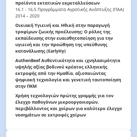
προϊόντα εκτατικών εκμεταλλεύσεων
16.1 - 16.5 Προγράμματα Αγροτικής Ανάπτυξης (ΠΑΑ)
2014 – 2020
Οικιακή Υγιεινή και Ηθική στην παραγωγή
τροφίμων ζωικής προέλευσης: Ο ρόλος της
εκπαίδευσης στην ευαισθητοποίηση για την
υγιεινή και την προώθηση της υπεύθυνης
κατανάλωσης (EarlyHy)
AuthenBeef Αυθεντικότητα και ιχνηλασιμότητα
υψηλής αξίας βοδινού κρέατος ελληνικής
εκτροφής από την Ημαθία, αξιοποιώντας
ψηφιακή τεχνολογία και γενετική ταυτοποίηση
στην ΠΚΜ
Χρήση τεχνολογιών πρώτης γραμμής για τον
έλεγχο παθογόνων μικροοργανισμών,
περιβάλλοντος και χοίρων για καλύτερο έλεγχο
νοσημάτων σε εκτροφές χοίρων