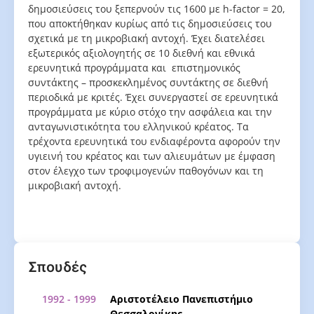
δημοσιεύσεις του ξεπερνούν τις 1600 με h-factor = 20,
που αποκτήθηκαν κυρίως από τις δημοσιεύσεις του
σχετικά με τη μικροβιακή αντοχή. Έχει διατελέσει
εξωτερικός αξιολογητής σε 10 διεθνή και εθνικά
ερευνητικά προγράμματα και επιστημονικός
συντάκτης – προσκεκλημένος συντάκτης σε διεθνή
περιοδικά με κριτές. Έχει συνεργαστεί σε ερευνητικά
προγράμματα με κύριο στόχο την ασφάλεια και την
ανταγωνιστικότητα του ελληνικού κρέατος. Τα
τρέχοντα ερευνητικά του ενδιαφέροντα αφορούν την
υγιεινή του κρέατος και των αλιευμάτων με έμφαση
στον έλεγχο των τροφιμογενών παθογόνων και τη
μικροβιακή αντοχή.
Σπουδές
1992 - 1999
Αριστοτέλειο Πανεπιστήμιο
Θεσσαλονίκης