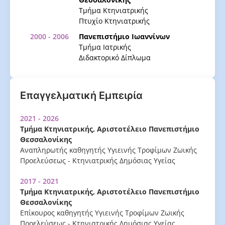
Τμήμα Κτηνιατρικής
Πτυχίο Κτηνιατρικής
2000 - 2006
Πανεπιστήμιο Ιωαννίνων
Τμήμα Ιατρικής
Διδακτορικό Δίπλωμα
Επαγγελματική Εμπειρία
2021 - 2026
Τμήμα Κτηνιατρικής, Αριστοτέλειο Πανεπιστήμιο
Θεσσαλονίκης
Αναπληρωτής καθηγητής Υγιεινής Τροφίμων Ζωικής
Προελεύσεως - Κτηνιατρικής Δημόσιας Υγείας
2017 - 2021
Τμήμα Κτηνιατρικής, Αριστοτέλειο Πανεπιστήμιο
Θεσσαλονίκης
Επίκουρος καθηγητής Υγιεινής Τροφίμων Ζωικής
Προελεύσεως - Κτηνιατρικής Δημόσιας Υγείας