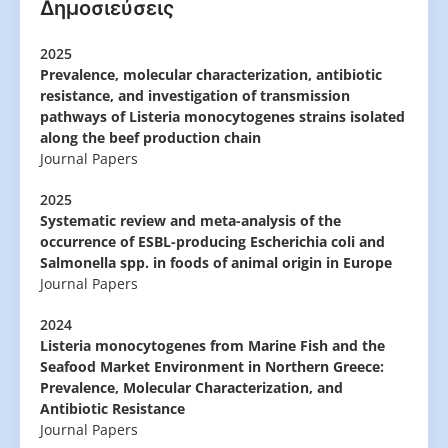
Δημοσιεύσεις
2025
Prevalence, molecular characterization, antibiotic
resistance, and investigation of transmission
pathways of Listeria monocytogenes strains isolated
along the beef production chain
Journal Papers
2025
Systematic review and meta-analysis of the
occurrence of ESBL-producing Escherichia coli and
Salmonella spp. in foods of animal origin in Europe
Journal Papers
2024
Listeria monocytogenes from Marine Fish and the
Seafood Market Environment in Northern Greece:
Prevalence, Molecular Characterization, and
Antibiotic Resistance
Journal Papers