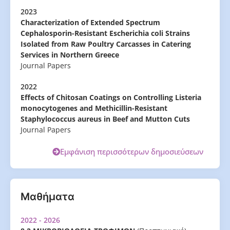
2023
Characterization of Extended Spectrum
Cephalosporin-Resistant Escherichia coli Strains
Isolated from Raw Poultry Carcasses in Catering
Services in Northern Greece
Journal Papers
2022
Effects of Chitosan Coatings on Controlling Listeria
monocytogenes and Methicillin-Resistant
Staphylococcus aureus in Beef and Mutton Cuts
Journal Papers
Εμφάνιση περισσότερων δημοσιεύσεων
Μαθήματα
2022 - 2026