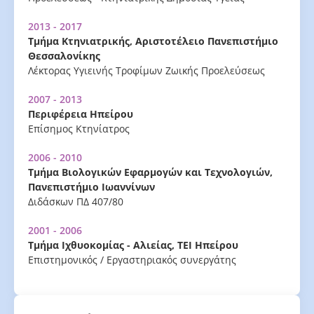
2013 - 2017
Τμήμα Κτηνιατρικής, Αριστοτέλειο Πανεπιστήμιο
Θεσσαλονίκης
Λέκτορας Υγιεινής Τροφίμων Ζωικής Προελεύσεως
2007 - 2013
Περιφέρεια Ηπείρου
Επίσημος Κτηνίατρος
2006 - 2010
Τμήμα Βιολογικών Εφαρμογών και Τεχνολογιών,
Πανεπιστήμιο Ιωαννίνων
Διδάσκων ΠΔ 407/80
2001 - 2006
Τμήμα Ιχθυοκομίας - Αλιείας, ΤΕΙ Ηπείρου
Επιστημονικός / Εργαστηριακός συνεργάτης