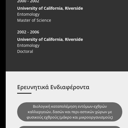
2000 - 2002
University of California, Riverside
Entomology
Master of Science
2002 - 2006
University of California, Riverside
Entomology
Doctoral
Ερευνητικά Ενδιαφέροντα
Βιολογική καταπολέμηση εντόμων-εχθρών
καλλιεργειών, δασών και περι-αστικών χώρων με
φυσικούς εχθρούς (μάκρο και μικροοργανισμούς)