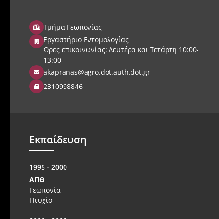
Τμήμα Γεωπονίας
Εργαστήριο Εντομολογίας
Ώρες επικοινωνίας: Δευτέρα και Τετάρτη 10:00-
13:00
akapranas@agro.dot.auth.dot.gr
2310998846
Εκπαίδευση
1995 - 2000
ΑΠΘ
Γεωπονία
Πτυχίo