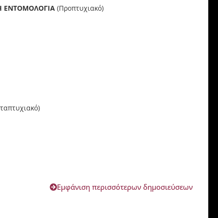
Η ΕΝΤΟΜΟΛΟΓΙΑ
(Προπτυχιακό)
ταπτυχιακό)
Εμφάνιση περισσότερων δημοσιεύσεων