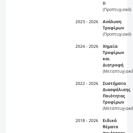
ΙΙ
(Προπτυχιακό)
2023 - 2026
Ανάλυση
Τροφίμων
(Προπτυχιακό)
2024 - 2026
Χημεία
Τροφίμων
και
Διατροφή
(Μεταπτυχιακό
2022 - 2026
Συστήματα
Διασφάλισης
Ποιότητας
Τροφίμων
(Μεταπτυχιακό
2018 - 2026
Ειδικά
θέματα
ποιότητας,