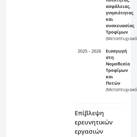
ασφάλειας,
γνησιότητας
και
συσκευασίας
Τροφίμων
(Μεταπτυχιακό
2025 - 2026
Εισαγωγή
στη
Νομοθεσία
Τροφίμων
και
Ποτών
(Μεταπτυχιακό
Επίβλεψη
ερευνητικών
εργασιών