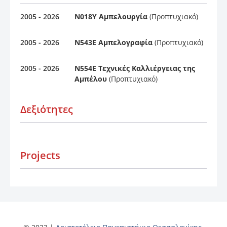
2005 - 2026
Ν018Υ Αμπελουργία
(Προπτυχιακό)
2005 - 2026
Ν543Ε Αμπελογραφία
(Προπτυχιακό)
2005 - 2026
Ν554Ε Τεχνικές Καλλιέργειας της
Αμπέλου
(Προπτυχιακό)
Δεξιότητες
Projects