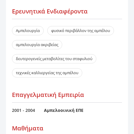
Ερευνητικά Ενδιαφέροντα​
Αμπελουργία
φυσικό περιβάλλον της αμπέλου
αμπελουργία ακριβείας
δευτερογενείς μεταβολίτες του σταφυλιού
τεχνικές καλλιεργείας της αμπέλου
Επαγγελματική Εμπειρία
2001 - 2004
Αμπελοοινική ΕΠΕ
Μαθήματα