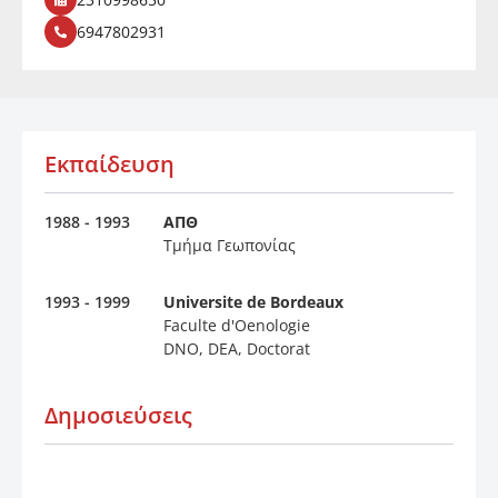
6947802931
Εκπαίδευση
1988 - 1993
ΑΠΘ
Τμήμα Γεωπονίας
1993 - 1999
Universite de Bordeaux
Faculte d'Oenologie
DNO, DEA, Doctorat
Δημοσιεύσεις