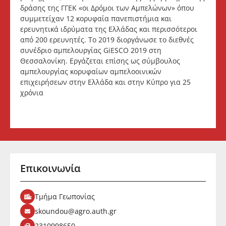
δράσης της ΓΓΕΚ «οι Δρόμοι των Αμπελώνων» όπου
συμμετείχαν 12 κορυφαία πανεπιστήμια και
ερευνητικά ιδρύματα της Ελλάδας και περισσότεροι
από 200 ερευνητές. Το 2019 διοργάνωσε το διεθνές
συνέδριο αμπελουργίας GiESCO 2019 στη
Θεσσαλονίκη. Εργάζεται επίσης ως σύμβουλος
αμπελουργίας κορυφαίων αμπελοοινικών
επιχειρήσεων στην Ελλάδα και στην Κύπρο για 25
χρόνια
Επικοινωνία
Τμήμα Γεωπονίας
skoundou@agro.auth.gr
2310998650