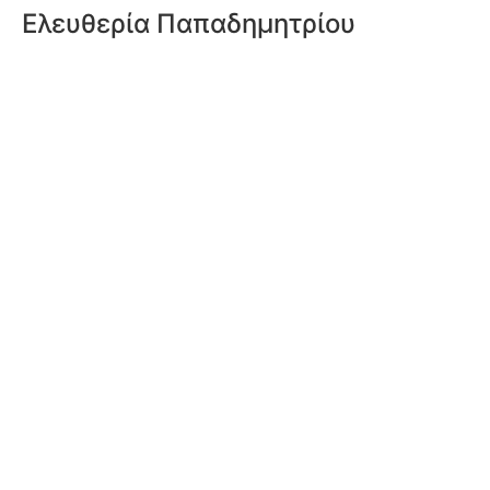
Ελευθερία Παπαδημητρίου