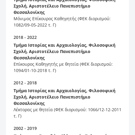
Σχολή, Aριστοτέλειο Πανεπιστήμιο
Θεσσαλονίκης
Μόνιμος Επίκουρος Καθηγητής (ΦΕΚ διορισμού:
1082/09-05-2022 τ. Γ)
2018 - 2022
Tμήμα Iστορίας και Aρχαιολογίας, Φιλοσοφική
Σχολή, Aριστοτέλειο Πανεπιστήμιο
Θεσσαλονίκης
Επίκουρος Καθηγητής με θητεία (ΦΕΚ διορισμού:
1094/01-10-2018 τ. Γ)
2012 - 2018
Tμήμα Iστορίας και Aρχαιολογίας, Φιλοσοφική
Σχολή, Aριστοτέλειο Πανεπιστήμιο
Θεσσαλονίκης
Λέκτορας με θητεία (ΦΕΚ διορισμού: 1066/12-12-2011
τ. Γ)
2002 - 2019