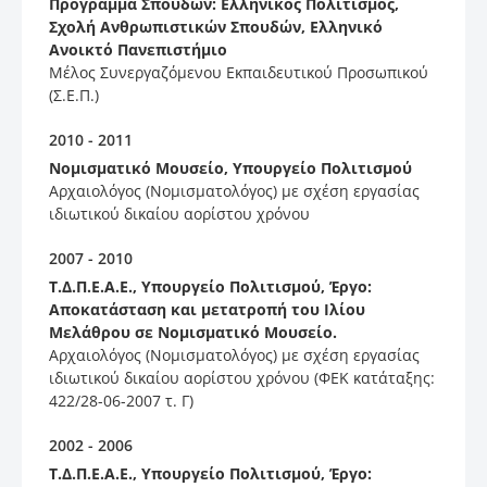
Πρόγραμμα Σπουδών: Eλληνικός Πολιτισμός,
Σχολή Aνθρωπιστικών Σπουδών, Eλληνικό
Aνοικτό Πανεπιστήμιο
Mέλος Συνεργαζόμενου Εκπαιδευτικού Προσωπικού
(Σ.Ε.Π.)
2010 - 2011
Nομισματικό Mουσείο, Υπουργείο Πολιτισμού
Αρχαιολόγος (Νομισματολόγος) με σχέση εργασίας
ιδιωτικού δικαίου αορίστου χρόνου
2007 - 2010
Τ.Δ.Π.Ε.Α.Ε., Υπουργείο Πολιτισμού, Έργο:
Αποκατάσταση και μετατροπή του Ιλίου
Μελάθρου σε Νομισματικό Μουσείο.
Αρχαιολόγος (Νομισματολόγος) με σχέση εργασίας
ιδιωτικού δικαίου αορίστου χρόνου (ΦΕΚ κατάταξης:
422/28-06-2007 τ. Γ)
2002 - 2006
Τ.Δ.Π.Ε.Α.Ε., Υπουργείο Πολιτισμού, Έργο: