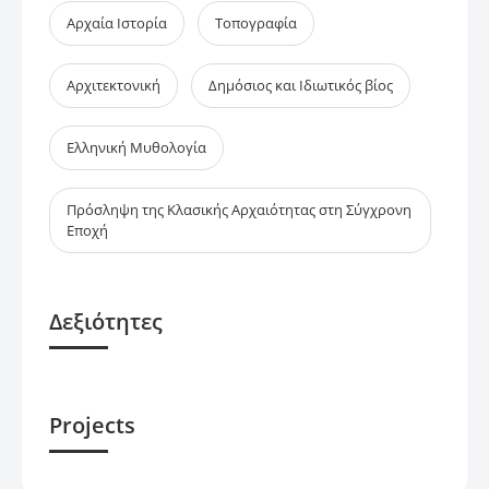
Αρχαία Ιστορία
Τοπογραφία
Αρχιτεκτονική
Δημόσιος και Ιδιωτικός βίος
Ελληνική Μυθολογία
Πρόσληψη της Κλασικής Αρχαιότητας στη Σύγχρονη
Εποχή
Δεξιότητες
Projects