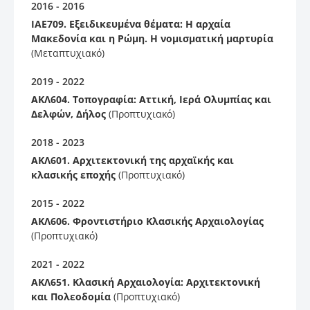
2016 - 2016
ΙΑΕ709. Εξειδικευμένα θέματα: Η αρχαία
Μακεδονία και η Ρώμη. Η νομισματική μαρτυρία
(Μεταπτυχιακό)
2019 - 2022
ΑΚΛ604. Τοπογραφία: Αττική, Ιερά Ολυμπίας και
Δελφών, Δήλος
(Προπτυχιακό)
2018 - 2023
ΑΚΛ601. Αρχιτεκτονική της αρχαϊκής και
κλασικής εποχής
(Προπτυχιακό)
2015 - 2022
ΑΚΛ606. Φροντιστήριο Κλασικής Αρχαιολογίας
(Προπτυχιακό)
2021 - 2022
ΑΚΛ651. Κλασική Αρχαιολογία: Αρχιτεκτονική
και Πολεοδομία
(Προπτυχιακό)