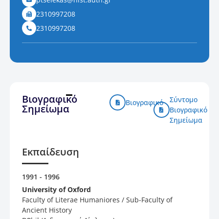
2310997208
2310997208
Βιογραφικό
Σύντομο
Βιογραφικό
Σημείωμα
Βιογραφικό
Σημείωμα
Εκπαίδευση
1991 - 1996
University of Oxford
Faculty of Literae Humaniores / Sub-Faculty of
Ancient History