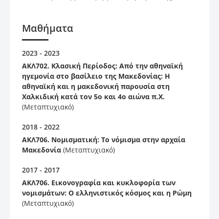
Μαθήματα
2023 - 2023
ΑΚΛ702. Κλασική Περίοδος: Από την αθηναϊκή
ηγεμονία στο βασίλειο της Μακεδονίας: Η
αθηναϊκή και η μακεδονική παρουσία στη
Χαλκιδική κατά τον 5ο και 4ο αιώνα π.Χ.
(Μεταπτυχιακό)
2018 - 2022
ΑΚΛ706. Νομισματική: Το νόμισμα στην αρχαία
Μακεδονία
(Μεταπτυχιακό)
2017 - 2017
ΑΚΛ706. Εικονογραφία και κυκλοφορία των
νομισμάτων: Ο ελληνιστικός κόσμος και η Ρώμη
(Μεταπτυχιακό)