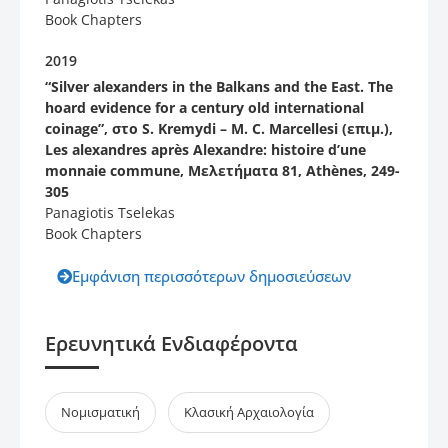
Book Chapters
2019
“Silver alexanders in the Balkans and the East. The
hoard evidence for a century old international
coinage”, στο S. Kremydi – M. C. Marcellesi (επιμ.),
Les alexandres après Alexandre: histoire d’une
monnaie commune, Μελετήματα 81, Athènes, 249-
305
Panagiotis Tselekas
Book Chapters
Εμφάνιση περισσότερων δημοσιεύσεων
Ερευνητικά Ενδιαφέροντα
Νομισματική
Κλασική Αρχαιολογία