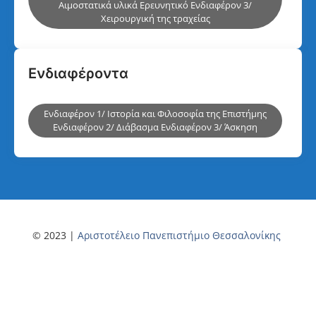
Αιμοστατικά υλικά Ερευνητικό Ενδιαφέρον 3/
Χειρουργική της τραχείας
Ενδιαφέροντα
Ενδιαφέρον 1/ Ιστορία και Φιλοσοφία της Επιστήμης
Ενδιαφέρον 2/ Διάβασμα Ενδιαφέρον 3/ Άσκηση
© 2023 |
Αριστοτέλειο Πανεπιστήμιο Θεσσαλονίκης