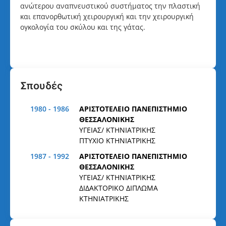
ανώτερου αναπνευστικού συστήματος την πλαστική
και επανορθωτική χειρουργική και την χειρουργική
ογκολογία του σκύλου και της γάτας.
Σπουδές
1980 - 1986
ΑΡΙΣΤΟΤΕΛΕΙΟ ΠΑΝΕΠΙΣΤΗΜΙΟ
ΘΕΣΣΑΛΟΝΙΚΗΣ
ΥΓΕΙΑΣ/ ΚΤΗΝΙΑΤΡΙΚΗΣ
ΠΤΥΧΙΟ ΚΤΗΝΙΑΤΡΙΚΗΣ
1987 - 1992
ΑΡΙΣΤΟΤΕΛΕΙΟ ΠΑΝΕΠΙΣΤΗΜΙΟ
ΘΕΣΣΑΛΟΝΙΚΗΣ
ΥΓΕΙΑΣ/ ΚΤΗΝΙΑΤΡΙΚΗΣ
ΔΙΔΑΚΤΟΡΙΚΟ ΔΙΠΛΩΜΑ
ΚΤΗΝΙΑΤΡΙΚΗΣ