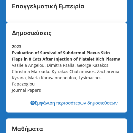
Επαγγελματική Εμπειρία
Δημοσιεύσεις
2023
Evaluation of Survival of Subdermal Plexus Skin
Flaps in 8 Cats After Injection of Platelet Rich Plasma
Vasileia Angelou, Dimitra Psalla, George Kazakos,
Christina Marouda, Kyriakos Chatzimisios, Zacharenia
Kyrana, Maria Karayannopoulou, Lysimachos
Papazoglou
Journal Papers
Εμφάνιση περισσότερων δημοσιεύσεων
Μαθήματα