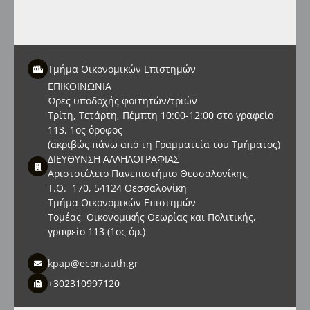
Τμήμα Οικονομικών Επιστημών
ΕΠΙΚΟΙΝΩΝΙΑ
Ώρες υποδοχής φοιτητών/τριών
Τρίτη, Τετάρτη, Πέμπτη 10:00-12:00 στο γραφείο
113, 1ος όροφος
(ακριβώς πάνω από τη Γραμματεία του Τμήματος)
ΔΙΕΥΘΥΝΣΗ ΑΛΛΗΛΟΓΡΑΦΙΑΣ
Αριστοτέλειο Πανεπιστήμιο Θεσσαλονίκης,
Τ.Θ. 170, 54124 Θεσσαλονίκη
Τμήμα Οικονομικών Επιστημών
Τομέας Οικονομικής Θεωρίας και Πολιτικής,
γραφείο 113 (1ος όρ.)
kpap@econ.auth.gr
+302310997120