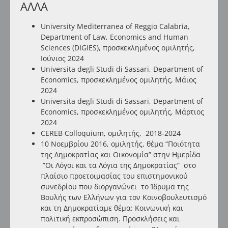
Α
ΛΛΑ
University Mediterranea of Reggio Calabria,
Department of Law, Economics and Human
Sciences (DIGIES), προσκεκλημένος ομιλητής,
Ιούνιος 2024
Universita degli Studi di Sassari, Department of
Economics, προσκεκλημένος ομιλητής, Μάιος
2024
Universita degli Studi di Sassari, Department of
Economics, προσκεκλημένος ομιλητής, Μάρτιος
2024
CEREB Colloquium, ομιλητής, 2018-2024
10 Νοεμβρίου 2016, ομιλητής, θέμα “Ποιότητα
της Δημοκρατίας και Οικονομία” στην Ημερίδα
”Οι Λόγοι και τα Λόγια της Δημοκρατίας” στο
πλαίσιο προετοιμασίας του επιστημονικού
συνεδρίου που διοργανώνει το Ίδρυμα της
Βουλής των Ελλήνων για τον Κοινοβουλευτισμό
και τη Δημοκρατίαμε θέμα: Κοινωνική και
πολιτική εκπροσώπιση. Προσκλήσεις και