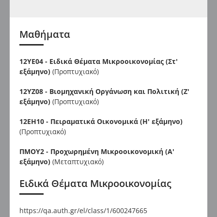
Μαθήματα
12ΥΕ04 - Ειδικά Θέματα Μικροοικονομίας (Στ'
εξάμηνο)
(Προπτυχιακό)
12ΥΖ08 - Βιομηχανική Οργάνωση και Πολιτική (Ζ'
εξάμηνο)
(Προπτυχιακό)
12ΕΗ10 - Πειραματικά Οικονομικά (Η' εξάμηνο)
(Προπτυχιακό)
ΠΜΟΥ2 - Προχωρημένη Μικροοικονομική (Α'
εξάμηνο)
(Μεταπτυχιακό)
Ειδικά Θέματα Μικροοικονομίας
https://qa.auth.gr/el/class/1/600247665