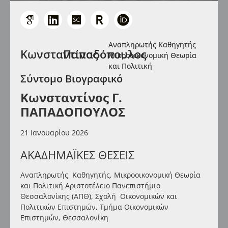
Αναπληρωτής Καθηγητής
Κωνσταντίνος
Παπαδόπουλος
Μικροοικονομική Θεωρία
και Πολιτική
Σύντομο Βιογραφικό
Κωνσταντίνος Γ.
Π
ΑΠΑΔΟΠΟΥΛΟΣ
21 Ιανουαρίου 2026
ΑΚΑΔΗΜΑΪΚΕΣ ΘΕΣΕΙΣ
Αναπληρωτής Καθηγητής, Μικροοικονομική Θεωρία
και Πολιτική Αριστοτέλειο Πανεπιστήμιο
Θεσσαλονίκης (ΑΠΘ), Σχολή Οικονομικών και
Πολιτικών Επιστημών, Τμήμα Οικονομικών
Επιστημών, Θεσσαλονίκη