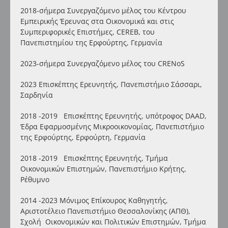
2018-σήμερα Συνεργαζόμενο μέλος του Κέντρου
Εμπειρικής Έρευνας στα Οικονομικά και στις
Συμπεριφορικές Επιστήμες,
CEREB
, του
Πανεπιστημίου της Ερφούρτης, Γερμανία
2023-σήμερα Συνεργαζόμενο μέλος του
CRENoS
2023 Επισκέπτης Ερευνητής, Πανεπιστήμιο Σάσσαρι,
Σαρδηνία
2018 -2019 Επισκέπτης Ερευνητής, υπότροφος DAAD,
Έδρα Εφαρμοσμένης Μικροοικονομίας, Πανεπιστήμιο
της Ερφούρτης, Ερφούρτη, Γερμανία
2018 -2019 Επισκέπτης Ερευνητής, Τμήμα
Οικονομικών Επιστημών, Πανεπιστήμιο Κρήτης,
Ρέθυμνο
2014 -2023 Μόνιμος Επίκουρος Καθηγητής,
Αριστοτέλειο Πανεπιστήμιο Θεσσαλονίκης (ΑΠΘ),
Σχολή Οικονομικών και Πολιτικών Επιστημών, Τμήμα