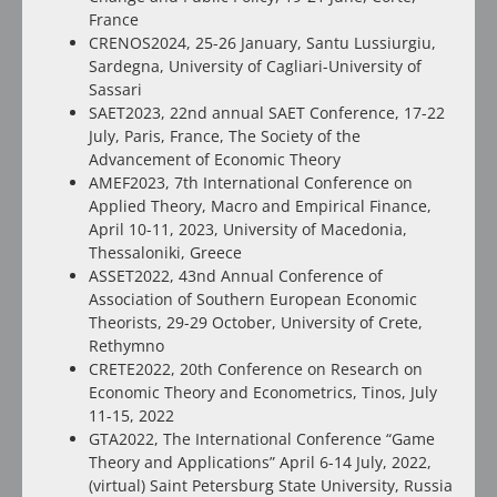
France
CRENOS2024, 25-26 January, Santu Lussiurgiu,
Sardegna, University of Cagliari-University of
Sassari
SAET2023, 22nd annual SAET Conference, 17-22
July, Paris, France, The Society of the
Advancement of Economic Theory
AMEF2023, 7th International Conference on
Applied Theory, Macro and Empirical Finance,
April 10-11, 2023, University of Macedonia,
Thessaloniki, Greece
ASSET2022, 43nd Annual Conference of
Association of Southern European Economic
Theorists, 29-29 October, University of Crete,
Rethymno
CRETE2022, 20th Conference on Research on
Economic Theory and Econometrics, Tinos, July
11-15, 2022
GTA2022, The International Conference “Game
Theory and Applications” April 6-14 July, 2022,
(virtual) Saint Petersburg State University, Russia