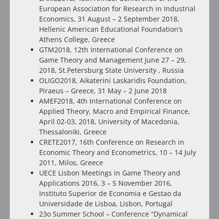
European Association for Research in Industrial
Economics, 31 August – 2 September 2018,
Hellenic American Educational Foundation’s
Athens College, Greece
GTM2018, 12th International Conference on
Game Theory and Management June 27 – 29,
2018, St.Petersburg State University , Russia
OLIGO2018, Aikaterini Laskaridis Foundation,
Piraeus – Greece, 31 May – 2 June 2018
AMEF2018, 4th International Conference on
Applied Theory, Macro and Empirical Finance,
April 02-03, 2018, University of Macedonia,
Thessaloniki, Greece
CRETE2017, 16th Conference on Research in
Economic Theory and Econometrics, 10 – 14 July
2011, Milos, Greece
UECE Lisbon Meetings in Game Theory and
Applications 2016, 3 – 5 November 2016,
Instituto Superior de Economia e Gestao da
Universidade de Lisboa, Lisbon, Portugal
23o Summer School – Conference “Dynamical