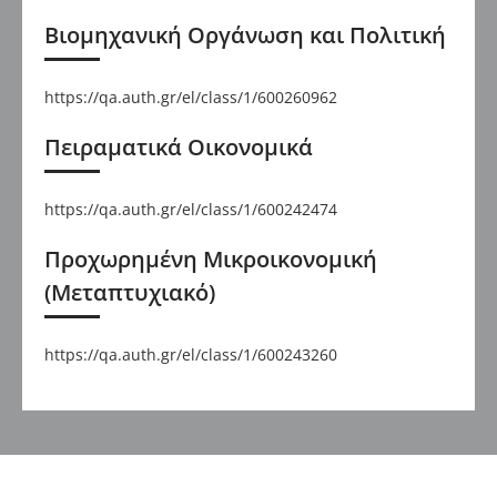
Βιομηχανική Οργάνωση και Πολιτική
https://qa.auth.gr/el/class/1/600260962
Πειραματικά Οικονομικά
https://qa.auth.gr/el/class/1/600242474
Προχωρημένη Μικροικονομική
(Μεταπτυχιακό)
https://qa.auth.gr/el/class/1/600243260