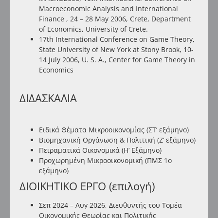
Macroeconomic Analysis and International
Finance , 24 – 28 May 2006, Crete, Department
of Economics, University of Crete.
17th International Conference on Game Theory,
State University of New York at Stony Brook, 10-
14 July 2006, U. S. A., Center for Game Theory in
Economics
Δ
ΙΔΑΣΚΑΛΙΑ
Ειδικά Θέματα Μικροοικονομίας (ΣΤ’ εξάμηνο)
Βιομηχανική Οργάνωση & Πολιτική (Ζ’ εξάμηνο)
Πειραματικά Οικονομικά (Η’ Εξάμηνο)
Προχωρημένη Μικροοικονομική (ΠΜΣ 1ο
εξάμηνο)
ΔΙΟΙΚΗΤΙΚΟ ΕΡΓΟ (επιλογή)
Σεπ 2024 – Αυγ 2026, Διευθυντής του Τομέα
Οικονομικής Θεωρίας και Πολιτικής