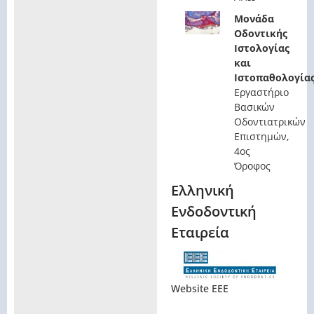
Μονάδα
Οδοντικής
Ιστολογίας
και
Ιστοπαθολογία
Εργαστήριο
Βασικών
Οδοντιατρικών
Επιστημών,
4ος
Όροφος
Ελληνική
Ενδοδοντική
Εταιρεία
Website EEE