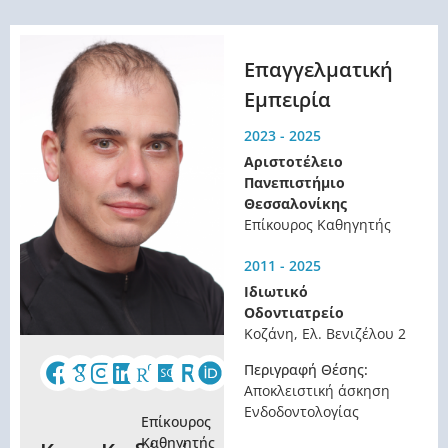
Επαγγελματική
Εμπειρία
2023 - 2025
Αριστοτέλειο
Πανεπιστήμιο
Θεσσαλονίκης
Επίκουρος Καθηγητής
2011 - 2025
Ιδιωτικό
Οδοντιατρείο
Κοζάνη, Ελ. Βενιζέλου 2
Περιγραφή Θέσης:
Αποκλειστική άσκηση
Ενδοδοντολογίας
Επίκουρος
Καθηγητής