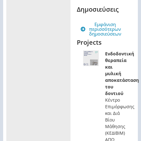
Δημοσιεύσεις
Εμφάνιση
περισσότερων
δημοσιεύσεων
Projects
Ενδοδοντική
θεραπεία
και
μυλική
αποκατάσταση
του
δοντιού
Κέντρο
Επιμόρφωσης
και Διά
Βίου
Μάθησης
(ΚΕΔΙΒΙΜ)
ΑΠΩ