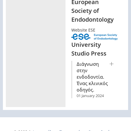
European
Society of
Endodontology
Website ESE
University
Studio Press
Διάγνωση
στην
ενδοδοντία.
Ένας κλινικός
οδηγός.
01 January 2024