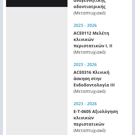
αναγεννητικής
οδοντιατρικής
(Μεταπτυχιακό)
2023 - 2026
ACE0112 Μελέτη
κλινικών
περιστατικών Ι, II
(Μεταπτυχιακό)
2023 - 2026
ACE0316 Κλινική
άσκηση στην
Ενδοδοντολογία ΙΙΙ
(Μεταπτυχιακό)
2023 - 2026
E-T-0605 Αξιολόγηση
κλινικών
περιστατικών
(Μεταπτυχιακό)