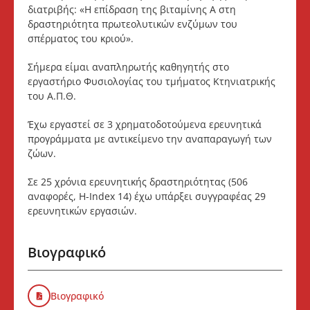
διατριβής: «Η επίδραση της βιταμίνης Α στη
δραστηριότητα πρωτεολυτικών ενζύμων του
σπέρματος του κριού».
Σήμερα είμαι αναπληρωτής καθηγητής στο
εργαστήριο Φυσιολογίας του τμήματος Κτηνιατρικής
του Α.Π.Θ.
Έχω εργαστεί σε 3 χρηματοδοτούμενα ερευνητικά
προγράμματα με αντικείμενο την αναπαραγωγή των
ζώων.
Σε 25 χρόνια ερευνητικής δραστηριότητας (506
αναφορές, Η-Index 14) έχω υπάρξει συγγραφέας 29
ερευνητικών εργασιών.
Βιογραφικό
Βιογραφικό