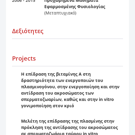
2006 - 2015
Προχωρημένα Μαθήματα
Εφαρμοσμένης Φυσιολογίας
(Μεταπτυχιακό)
Δεξιότητες
Projects
Η επίδραση της βιταμίνης Α στη
δραστηριότητα των ενεργοποιών του
πλασμινογόνου, στην ενεργοποίηση και στην
αντίδραση του ακροσώματος των
σπερματοζωαρίων, καθώς και στην in vitro
γονιμοποίηση στον κριό
Μελέτη της επίδρασης της πλασμίνης στην
πρόκληση της αντίδρασης του ακροσώματος
σε σπερματοζωάρια ταύρου in vitro