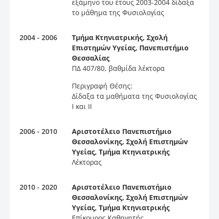
εξάμηνο του έτους 2003-2004 δίδαξα
το μάθημα της Φυσιολογίας
2004 - 2006
Τμήμα Κτηνιατρικής, Σχολή
Επιστημών Υγείας, Πανεπιστήμιο
Θεσσαλίας
ΠΔ 407/80, βαθμίδα λέκτορα
Περιγραφή Θέσης:
Δίδαξα τα μαθήματα της Φυσιολογίας
Ι και ΙΙ
2006 - 2010
Αριστοτέλειο Πανεπιστήμιο
Θεσσαλονίκης, Σχολή Επιστημών
Υγείας, Τμήμα Κτηνιατρικής
Λέκτορας
2010 - 2020
Αριστοτέλειο Πανεπιστήμιο
Θεσσαλονίκης, Σχολή Επιστημών
Υγείας, Τμήμα Κτηνιατρικής
Επίκουρος Καθηγητής