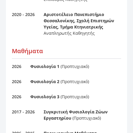
2020 - 2026
Αριστοτέλειο Πανεπιστήμιο
Θεσσαλονίκης, Σχολή Επιστημών
Υγείας, Τμήμα Κτηνιατρικής
Αναπληρωτής Καθηγητής
Μαθήματα
2026
Φυσιολογία 1
(Προπτυχιακό)
2026
Φυσιολογία 2
(Προπτυχιακό)
2026
Φυσιολογία 3
(Προπτυχιακό)
2017 - 2026
Συγκριτική Φυσιολογία Ζώων
Εργαστηρίου
(Προπτυχιακό)