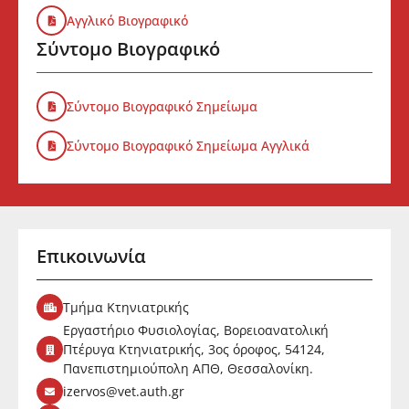
Αγγλικό Βιογραφικό
Σύντομο Βιογραφικό
Σύντομο Βιογραφικό Σημείωμα
Σύντομο Βιογραφικό Σημείωμα Αγγλικά
Επικοινωνία
Τμήμα Κτηνιατρικής
Εργαστήριο Φυσιολογίας, Βορειοανατολική
Πτέρυγα Κτηνιατρικής, 3ος όροφος, 54124,
Πανεπιστημιούπολη ΑΠΘ, Θεσσαλονίκη.
izervos@vet.auth.gr