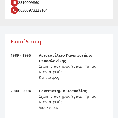
2310999860
00306973228104
Εκπαίδευση
1989 - 1996
Αριστοτέλειο Πανεπιστήμιο
Θεσσαλονίκης
Σχολή Επιστημών Υγείας, Τμήμα
Κτηνιατρικής
Κτηνίατρος
2000 - 2004
Πανεπιστήμιο Θεσσαλίας
Σχολή Επιστημών Υγείας, Τμήμα
Κτηνιατρικής
Διδάκτορας