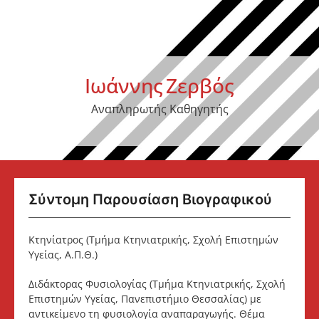
Ιωάννης
Ζερβός
Αναπληρωτής Καθηγητής
Σύντομη Παρουσίαση Βιογραφικού
Κτηνίατρος (Τμήμα Κτηνιατρικής, Σχολή Επιστημών
Υγείας, Α.Π.Θ.)
Διδάκτορας Φυσιολογίας (Τμήμα Κτηνιατρικής, Σχολή
Επιστημών Υγείας, Πανεπιστήμιο Θεσσαλίας) με
αντικείμενο τη φυσιολογία αναπαραγωγής. Θέμα