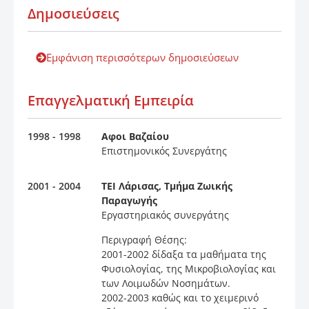
Δημοσιεύσεις
Εμφάνιση περισσότερων δημοσιεύσεων
Επαγγελματική Εμπειρία
1998 - 1998
Αφοι Βαζαίου
Επιστημονικός Συνεργάτης
2001 - 2004
ΤΕΙ Λάρισας, Τμήμα Ζωικής
Παραγωγής
Εργαστηριακός συνεργάτης
Περιγραφή Θέσης:
2001-2002 δίδαξα τα μαθήματα της
Φυσιολογίας, της Mικροβιολογίας και
των Λοιμωδών Nοσημάτων.
2002-2003 καθώς και το χειμερινό