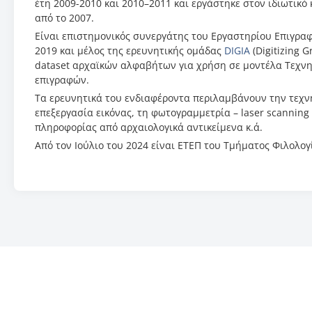
έτη 2009-2010 και 2010–2011 και εργάστηκε στον ιδιωτικό
από το 2007.
Είναι επιστημονικός συνεργάτης του Εργαστηρίου Επιγρα
2019 και μέλος της ερευνητικής ομάδας
DIGIA
(Digitizing 
dataset αρχαϊκών αλφαβήτων για χρήση σε μοντέλα Τεχν
επιγραφών.
Τα ερευνητικά του ενδιαφέροντα περιλαμβάνουν την τεχ
επεξεργασία εικόνας, τη φωτογραμμετρία – laser scanning 
πληροφορίας από αρχαιολογικά αντικείμενα κ.ά.
Από τον Ιούλιο του 2024 είναι ΕΤΕΠ του Τμήματος Φιλολογ