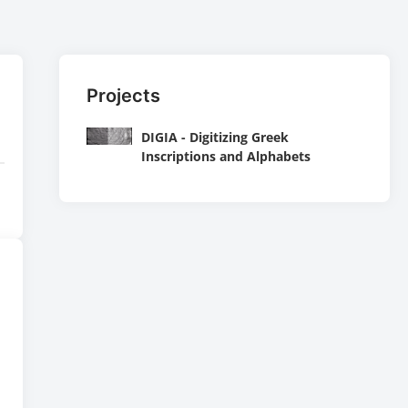
Projects
DIGIA - Digitizing Greek
Inscriptions and Alphabets