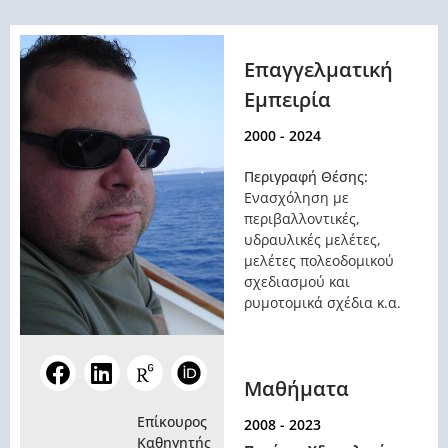
Επαγγελματική
Εμπειρία
2000 - 2024
Περιγραφή Θέσης:
Ενασχόληση με
περιβαλλοντικές,
υδραυλικές μελέτες,
μελέτες πολεοδομικού
σχεδιασμού και
ρυμοτομικά σχέδια κ.α.
Μαθήματα
Επίκουρος
2008 - 2023
Καθηγητής