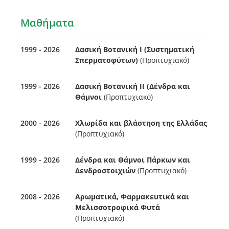
Μαθήματα
1999 - 2026
Δασική Βοτανική Ι (Συστηματική
Σπερματοφύτων)
(Προπτυχιακό)
1999 - 2026
Δασική Βοτανική ΙΙ (Δένδρα και
Θάμνοι
(Προπτυχιακό)
2000 - 2026
Χλωρίδα και βλάστηση της Ελλάδας
(Προπτυχιακό)
1999 - 2026
Δένδρα και Θάμνοι Πάρκων και
Δενδροστοιχιών
(Προπτυχιακό)
2008 - 2026
Αρωματικά, Φαρμακευτικά και
Μελισσοτροφικά Φυτά
(Προπτυχιακό)