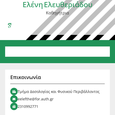
Ελένη
Ελευθεριάδου
Καθηγήτρια
Επικοινωνία
Τμήμα Δασολογίας και Φυσικού Περιβάλλοντος
eelefthe@for.auth.gr
2310992771