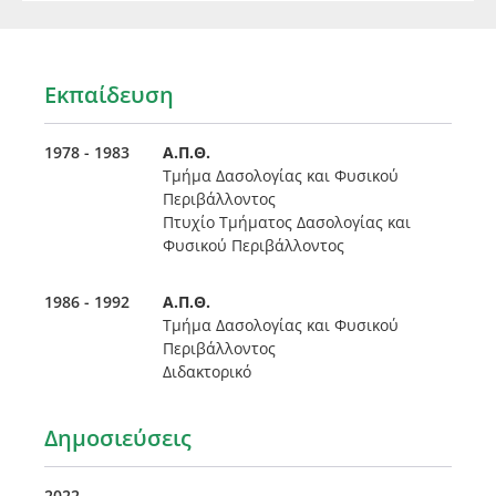
Εκπαίδευση
1978 - 1983
Α.Π.Θ.
Τμήμα Δασολογίας και Φυσικού
Περιβάλλοντος
Πτυχίο Τμήματος Δασολογίας και
Φυσικού Περιβάλλοντος
1986 - 1992
Α.Π.Θ.
Τμήμα Δασολογίας και Φυσικού
Περιβάλλοντος
Διδακτορικό
Δημοσιεύσεις
2022