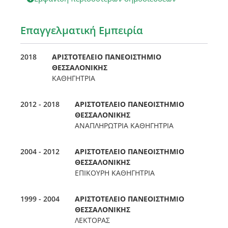
Επαγγελματική Εμπειρία
2018
ΑΡΙΣΤΟΤΕΛΕΙΟ ΠΑΝΕΟΙΣΤΗΜΙΟ
ΘΕΣΣΑΛΟΝΙΚΗΣ
ΚΑΘΗΓΗΤΡΙΑ
2012 - 2018
ΑΡΙΣΤΟΤΕΛΕΙΟ ΠΑΝΕΟΙΣΤΗΜΙΟ
ΘΕΣΣΑΛΟΝΙΚΗΣ
ΑΝΑΠΛΗΡΩΤΡΙΑ ΚΑΘΗΓΗΤΡΙΑ
2004 - 2012
ΑΡΙΣΤΟΤΕΛΕΙΟ ΠΑΝΕΟΙΣΤΗΜΙΟ
ΘΕΣΣΑΛΟΝΙΚΗΣ
ΕΠΙΚΟΥΡΗ ΚΑΘΗΓΗΤΡΙΑ
1999 - 2004
ΑΡΙΣΤΟΤΕΛΕΙΟ ΠΑΝΕΟΙΣΤΗΜΙΟ
ΘΕΣΣΑΛΟΝΙΚΗΣ
ΛΕΚΤΟΡΑΣ