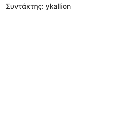
Συντάκτης:
ykallion