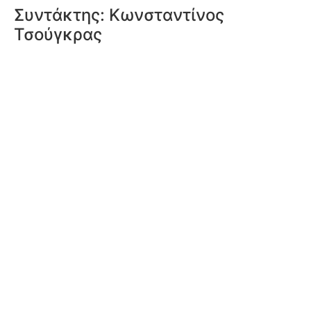
Συντάκτης:
Κωνσταντίνος
Τσούγκρας