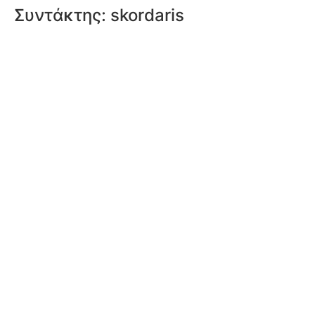
Συντάκτης:
skordaris