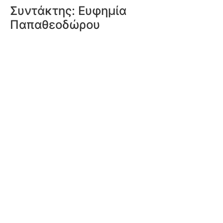
Συντάκτης:
Ευφημία
Παπαθεοδώρου