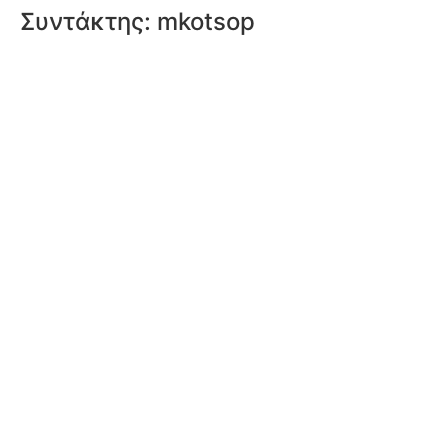
Συντάκτης:
mkotsop