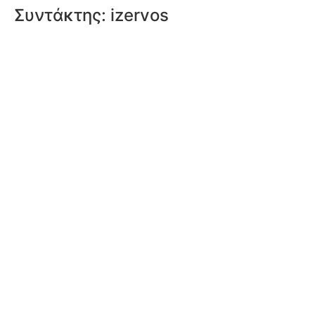
Συντάκτης:
izervos