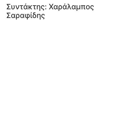
Συντάκτης:
Χαράλαμπος
Σαραφίδης