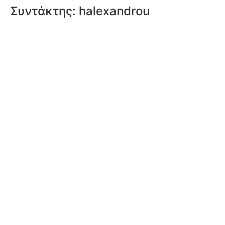
Συντάκτης:
halexandrou