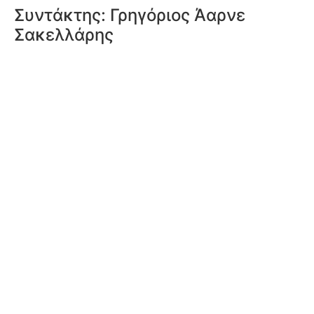
Συντάκτης:
Γρηγόριος Άαρνε
Σακελλάρης