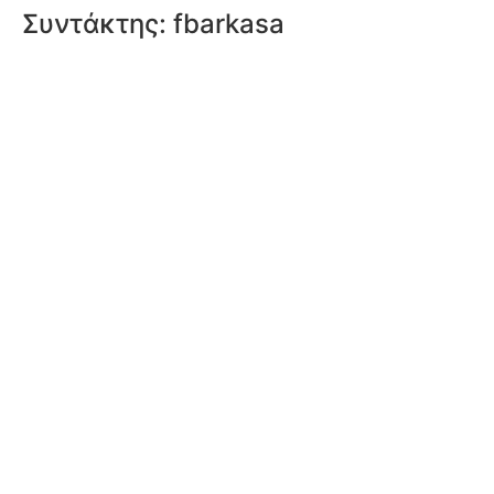
Συντάκτης:
fbarkasa