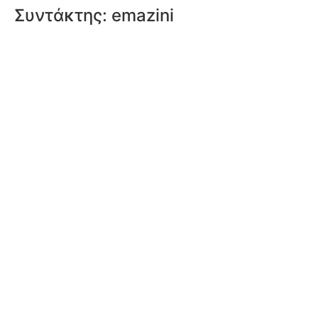
Συντάκτης:
emazini