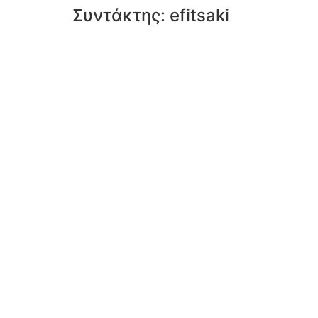
Συντάκτης:
efitsaki