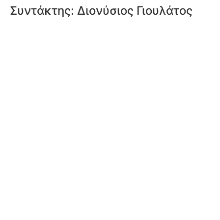
Συντάκτης:
Διονύσιος Γιουλάτος