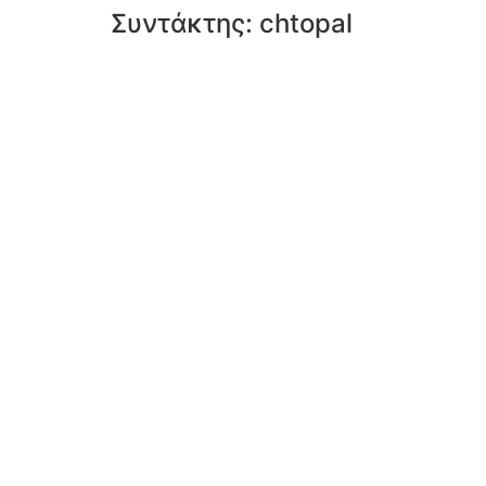
Συντάκτης:
chtopal