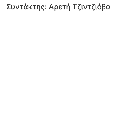
Συντάκτης:
Αρετή Τζιντζιόβα