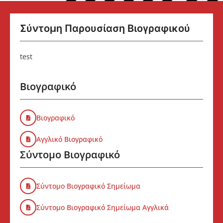
Σύντομη Παρουσίαση Βιογραφικού
test
Βιογραφικό
Βιογραφικό
Αγγλικό Βιογραφικό
Σύντομο Βιογραφικό
Σύντομο Βιογραφικό Σημείωμα
Σύντομο Βιογραφικό Σημείωμα Αγγλικά