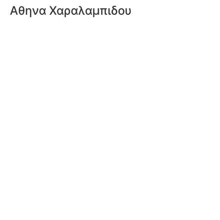
Αθηνα Χαραλαμπιδου